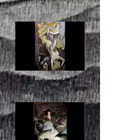
Don Giovanni 2