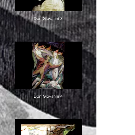
Don Giovanni 3
Don Giovanni 4