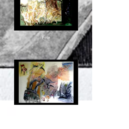
Fete
Aufstieg - Abstieg 1