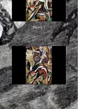
Figaro 2
Figaro 3